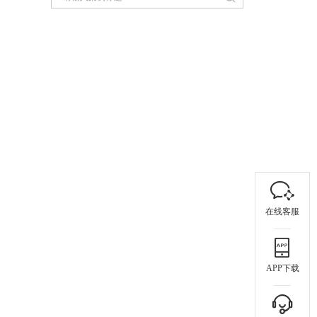
在线客服
APP下载