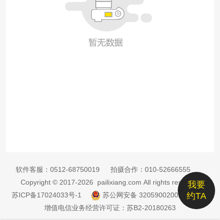
软件客服：
0512-68750019
拍摄合作：
010-52666555
Copyright © 2017-2026 pailixiang.com All rights reserved
我要
苏ICP备17024033号-1
苏公网安备 32059002002885号
约TA
增值电信业务经营许可证：苏B2-20180263