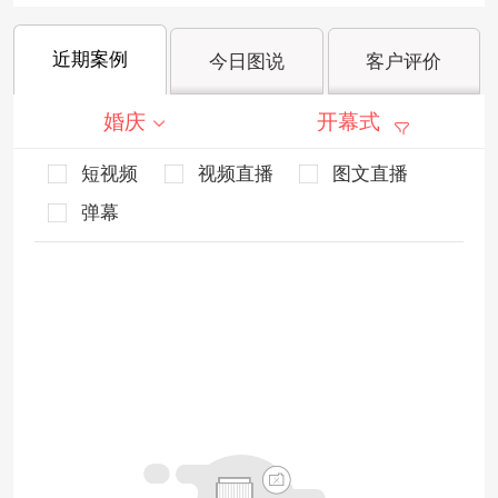
近期案例
今日图说
客户评价
婚庆
开幕式
短视频
视频直播
图文直播
弹幕