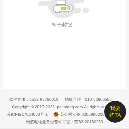
软件客服：
0512-68750019
拍摄合作：
010-52666555
Copyright © 2017-2026 pailixiang.com All rights reserved
我要
苏ICP备17024033号-1
苏公网安备 32059002002885号
约TA
增值电信业务经营许可证：苏B2-20180263