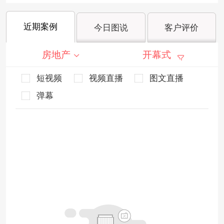
近期案例
今日图说
客户评价
房地产
开幕式
短视频
视频直播
图文直播
弹幕