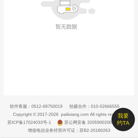
软件客服：
0512-68750019
拍摄合作：
010-52666555
Copyright © 2017-2026 pailixiang.com All rights reserved
我要
苏ICP备17024033号-1
苏公网安备 32059002002885号
约TA
增值电信业务经营许可证：苏B2-20180263