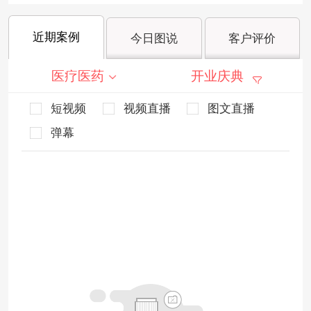
近期案例
今日图说
客户评价
医疗医药
开业庆典
短视频
视频直播
图文直播
弹幕