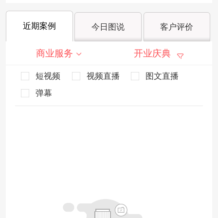
近期案例
今日图说
客户评价
商业服务
开业庆典
短视频
视频直播
图文直播
弹幕