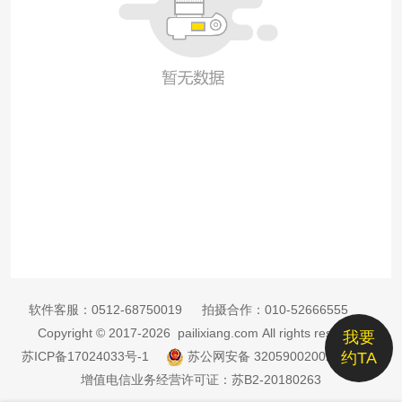
软件客服：
0512-68750019
拍摄合作：
010-52666555
Copyright © 2017-2026 pailixiang.com All rights reserved
我要
苏ICP备17024033号-1
苏公网安备 32059002002885号
约TA
增值电信业务经营许可证：苏B2-20180263