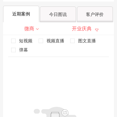
近期案例
今日图说
客户评价
微商
开业庆典
短视频
视频直播
图文直播
弹幕