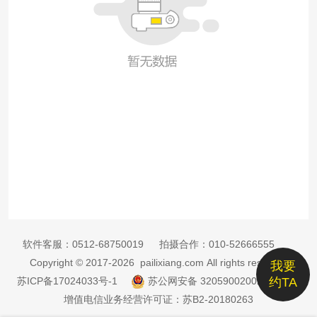
软件客服：
0512-68750019
拍摄合作：
010-52666555
Copyright © 2017-2026 pailixiang.com All rights reserved
我要
苏ICP备17024033号-1
苏公网安备 32059002002885号
约TA
增值电信业务经营许可证：苏B2-20180263