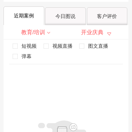
近期案例
今日图说
客户评价
教育/培训
开业庆典
短视频
视频直播
图文直播
弹幕