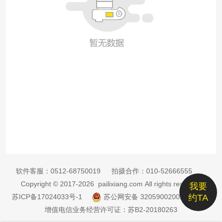
软件客服：
0512-68750019
拍摄合作：
010-52666555
Copyright © 2017-2026 pailixiang.com All rights reserved
我要
苏ICP备17024033号-1
苏公网安备 32059002002885号
约TA
增值电信业务经营许可证：苏B2-20180263