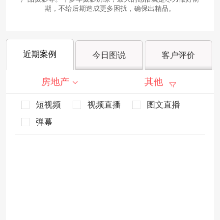
期，不给后期造成更多困扰，确保出精品。
近期案例
今日图说
客户评价
房地产
其他
短视频
视频直播
图文直播
弹幕