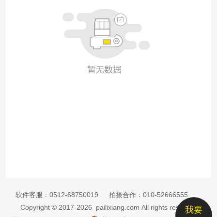
软件客服：
0512-68750019
拍摄合作：
010-52666555
Copyright © 2017-2026 pailixiang.com All rights reserved
我要