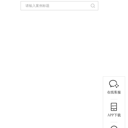
在线客服
APP下载