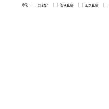
筛选：
短视频
视频直播
图文直播