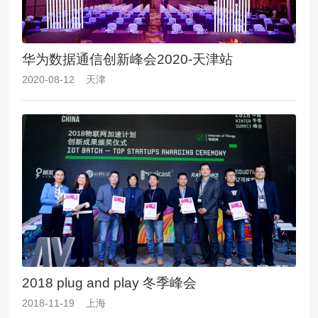
华为数据通信创新峰会2020-天津站
2020-08-12 天津
2018 plug and play 冬季峰会
2018-11-19 上海