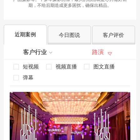
期，不给后期造成更多困扰，确保出精品。
近期案例
今日图说
客户评价
客户行业
路演
短视频
视频直播
图文直播
弹幕