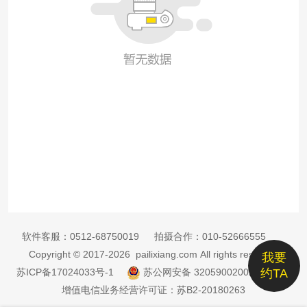
软件客服：
0512-68750019
拍摄合作：
010-52666555
Copyright © 2017-2026 pailixiang.com All rights reserved
我要
苏ICP备17024033号-1
苏公网安备 32059002002885号
约TA
增值电信业务经营许可证：苏B2-20180263