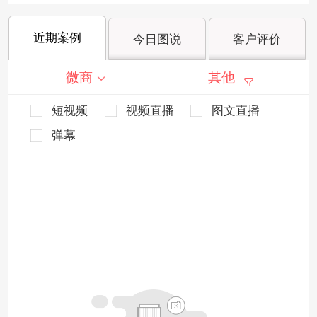
近期案例
今日图说
客户评价
微商
其他
短视频
视频直播
图文直播
弹幕