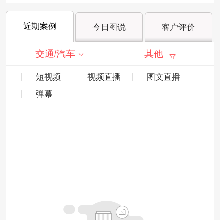
近期案例
今日图说
客户评价
交通/汽车
其他
短视频
视频直播
图文直播
弹幕