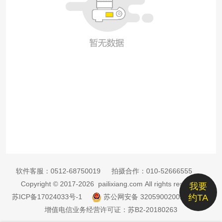
软件客服：
0512-68750019
拍摄合作：
010-52666555
Copyright © 2017-2026 pailixiang.com All rights reserved
我要
苏ICP备17024033号-1
苏公网安备 32059002002885号
约TA
增值电信业务经营许可证：苏B2-20180263