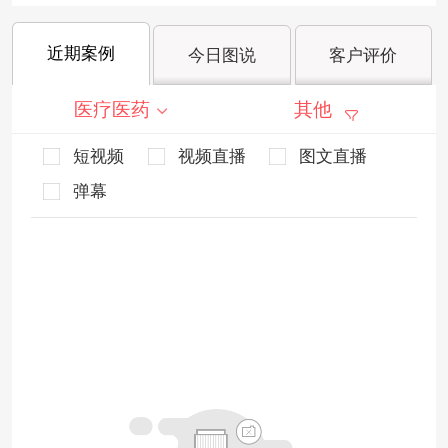
近期案例
今日图说
客户评价
医疗医药
其他
短视频
视频直播
图文直播
弹幕