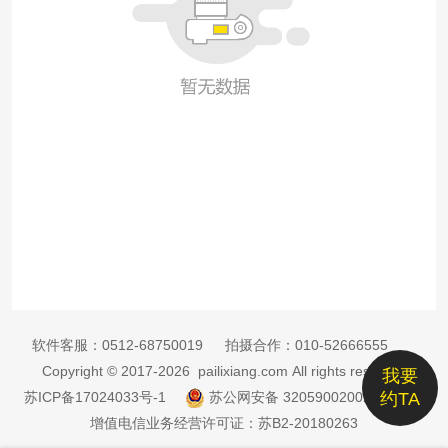
软件客服：
0512-68750019
拍摄合作：
010-52666555
Copyright © 2017-2026 pailixiang.com All rights reserved
我要
苏ICP备17024033号-1
苏公网安备 32059002002885号
约TA
增值电信业务经营许可证：苏B2-20180263