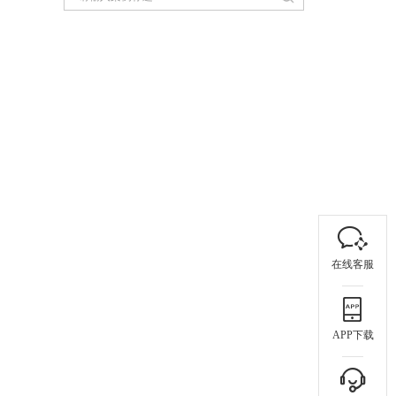
在线客服
APP下载