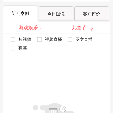
近期案例
今日图说
客户评价
游戏娱乐
儿童节
短视频
视频直播
图文直播
弹幕