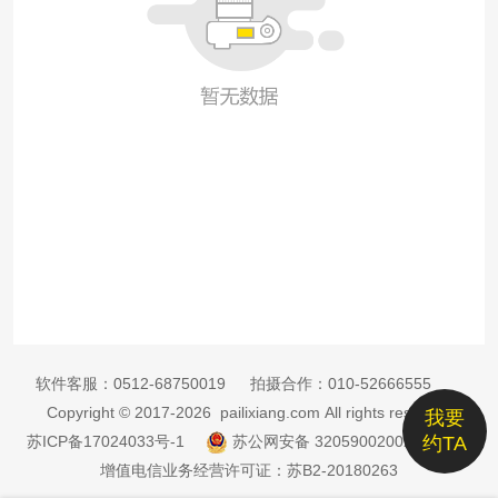
软件客服：
0512-68750019
拍摄合作：
010-52666555
Copyright © 2017-2026 pailixiang.com All rights reserved
我要
苏ICP备17024033号-1
苏公网安备 32059002002885号
约TA
增值电信业务经营许可证：苏B2-20180263