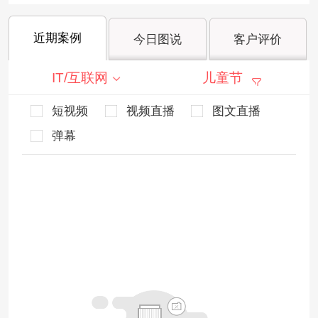
近期案例
今日图说
客户评价
IT/互联网
儿童节
短视频
视频直播
图文直播
弹幕