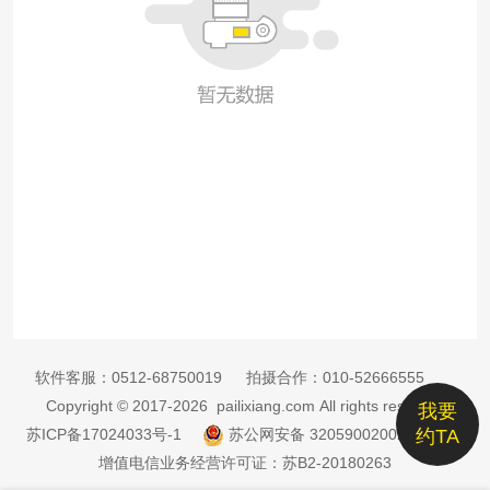
软件客服：
0512-68750019
拍摄合作：
010-52666555
Copyright © 2017-2026 pailixiang.com All rights reserved
我要
苏ICP备17024033号-1
苏公网安备 32059002002885号
约TA
增值电信业务经营许可证：苏B2-20180263