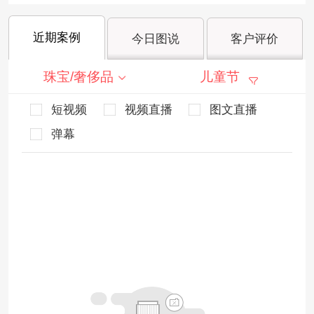
近期案例
今日图说
客户评价
珠宝/奢侈品
儿童节
短视频
视频直播
图文直播
弹幕