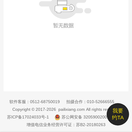
软件客服：
0512-68750019
拍摄合作：
010-52666555
Copyright © 2017-2026 pailixiang.com All rights reserved
我要
苏ICP备17024033号-1
苏公网安备 32059002002885号
约TA
增值电信业务经营许可证：苏B2-20180263