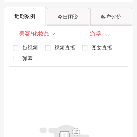
近期案例
今日图说
客户评价
美容/化妆品
游学
短视频
视频直播
图文直播
弹幕