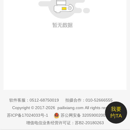
软件客服：
0512-68750019
拍摄合作：
010-52666555
Copyright © 2017-2026 pailixiang.com All rights reserved
我要
苏ICP备17024033号-1
苏公网安备 32059002002885号
约TA
增值电信业务经营许可证：苏B2-20180263