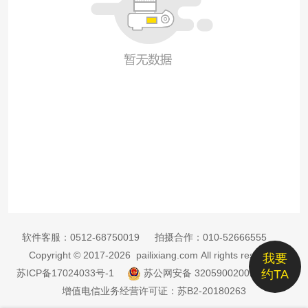
软件客服：
0512-68750019
拍摄合作：
010-52666555
Copyright © 2017-2026 pailixiang.com All rights reserved
我要
苏ICP备17024033号-1
苏公网安备 32059002002885号
约TA
增值电信业务经营许可证：苏B2-20180263