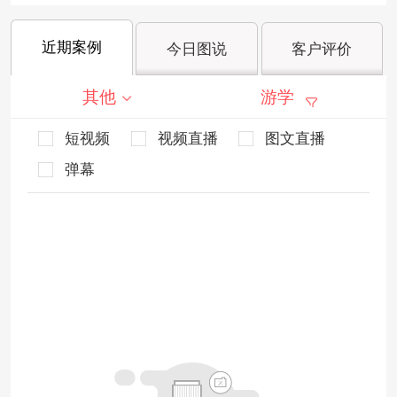
近期案例
今日图说
客户评价
其他
游学
短视频
视频直播
图文直播
弹幕