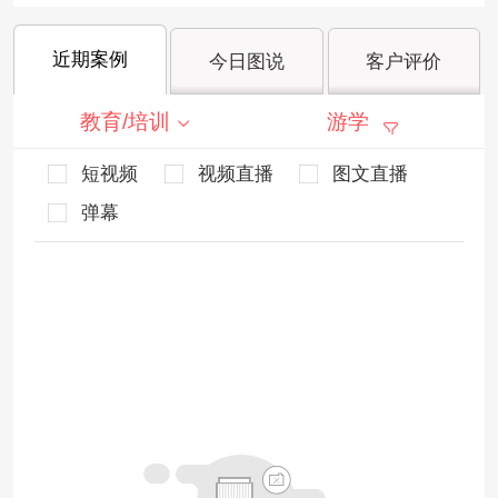
近期案例
今日图说
客户评价
教育/培训
游学
短视频
视频直播
图文直播
弹幕