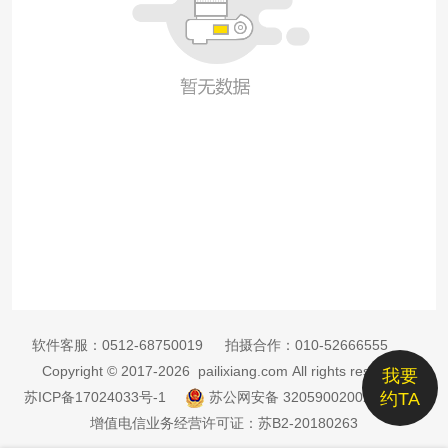
软件客服：
0512-68750019
拍摄合作：
010-52666555
Copyright © 2017-2026 pailixiang.com All rights reserved
我要
苏ICP备17024033号-1
苏公网安备 32059002002885号
约TA
增值电信业务经营许可证：苏B2-20180263