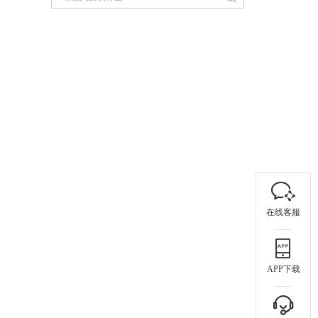
在线客服
APP下载