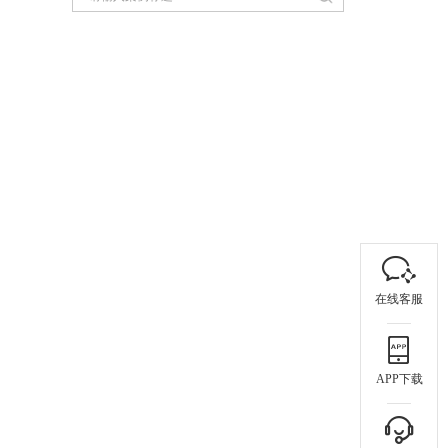
在线客服
APP下载