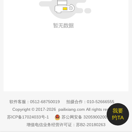
软件客服：
0512-68750019
拍摄合作：
010-52666555
Copyright © 2017-2026 pailixiang.com All rights reserved
我要
苏ICP备17024033号-1
苏公网安备 32059002002885号
约TA
增值电信业务经营许可证：苏B2-20180263