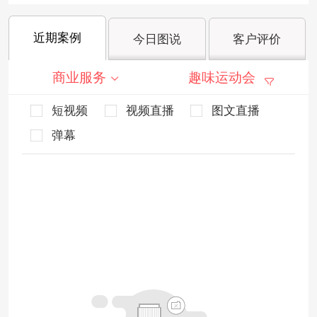
近期案例
今日图说
客户评价
商业服务
趣味运动会
短视频
视频直播
图文直播
弹幕