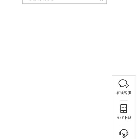
在线客服
APP下载