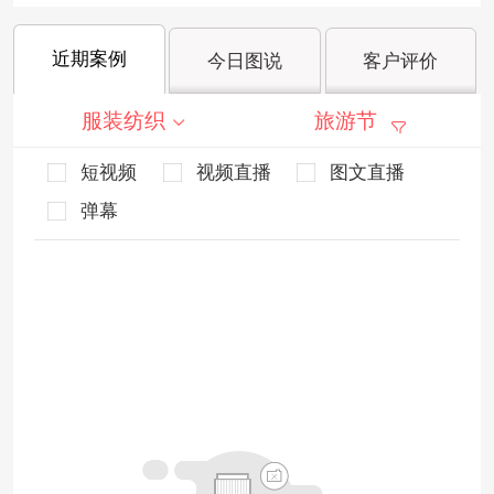
近期案例
今日图说
客户评价
服装纺织
旅游节
短视频
视频直播
图文直播
弹幕