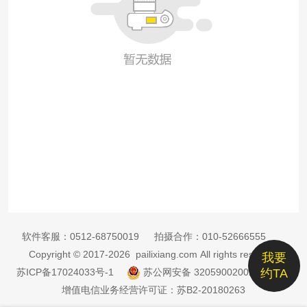
软件客服：
0512-68750019
拍摄合作：
010-52666555
Copyright © 2017-2026 pailixiang.com All rights reserved
我要
苏ICP备17024033号-1
苏公网安备 32059002002885号
约TA
增值电信业务经营许可证：苏B2-20180263