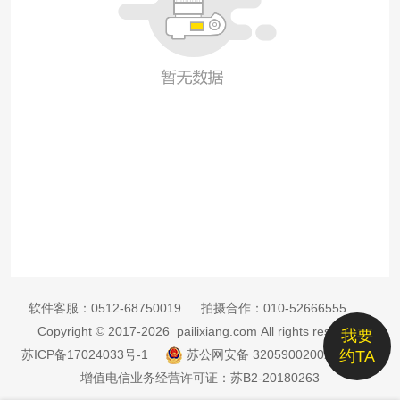
软件客服：
0512-68750019
拍摄合作：
010-52666555
Copyright © 2017-2026 pailixiang.com All rights reserved
我要
苏ICP备17024033号-1
苏公网安备 32059002002885号
约TA
增值电信业务经营许可证：苏B2-20180263