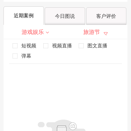
近期案例
今日图说
客户评价
游戏娱乐
旅游节
短视频
视频直播
图文直播
弹幕