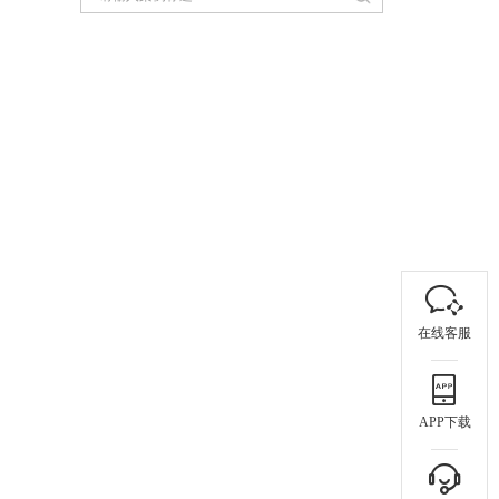
在线客服
APP下载