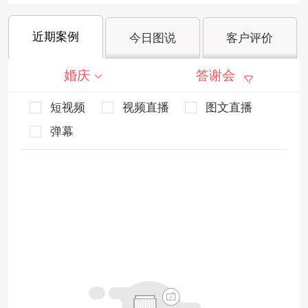
近期案例
今日图说
客户评价
婚庆
答谢会
短视频
视频直播
图文直播
弹幕