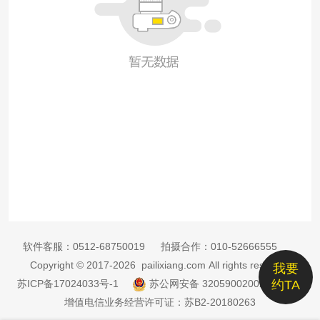
软件客服：
0512-68750019
拍摄合作：
010-52666555
Copyright © 2017-2026 pailixiang.com All rights reserved
我要
苏ICP备17024033号-1
苏公网安备 32059002002885号
约TA
增值电信业务经营许可证：苏B2-20180263