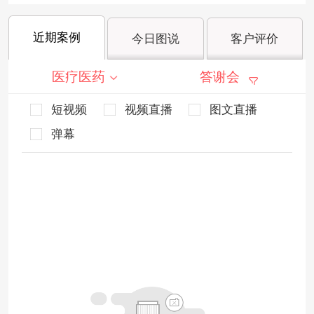
近期案例
今日图说
客户评价
医疗医药
答谢会
短视频
视频直播
图文直播
弹幕