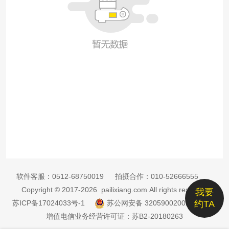
软件客服：
0512-68750019
拍摄合作：
010-52666555
Copyright © 2017-2026 pailixiang.com All rights reserved
我要
苏ICP备17024033号-1
苏公网安备 32059002002885号
约TA
增值电信业务经营许可证：苏B2-20180263