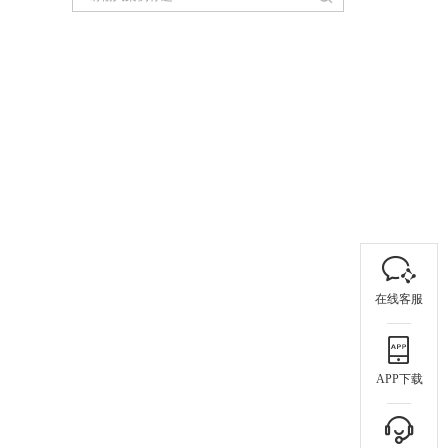
在线客服
APP下载