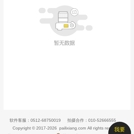
软件客服：
0512-68750019
拍摄合作：
010-52666555
Copyright © 2017-2026 pailixiang.com All rights reserved
我要