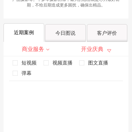
期，不给后期造成更多困扰，确保出精品。
近期案例
今日图说
客户评价
商业服务
开业庆典
短视频
视频直播
图文直播
弹幕