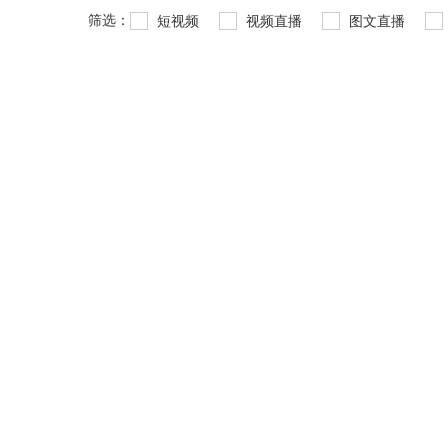
筛选：
短视频
视频直播
图文直播