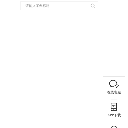
在线客服
APP下载