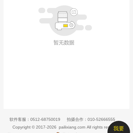
软件客服：
0512-68750019
拍摄合作：
010-52666555
Copyright © 2017-2026 pailixiang.com All rights reserved
我要