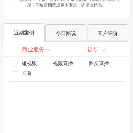
期，不给后期造成更多困扰，确保出精品。
近期案例
今日图说
客户评价
商业服务
徒步
短视频
视频直播
图文直播
弹幕