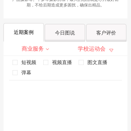
期，不给后期造成更多困扰，确保出精品。
近期案例
今日图说
客户评价
商业服务
学校运动会
短视频
视频直播
图文直播
弹幕