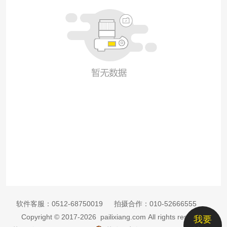
软件客服：
0512-68750019
拍摄合作：
010-52666555
Copyright © 2017-2026 pailixiang.com All rights reserved
我要