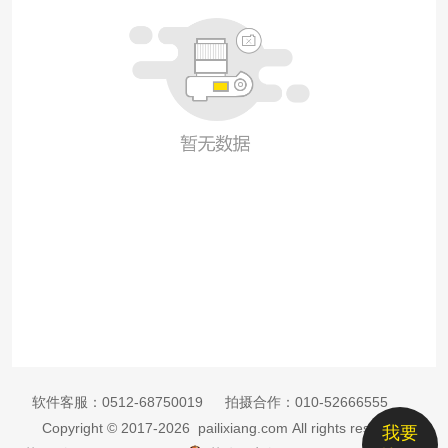
软件客服：
0512-68750019
拍摄合作：
010-52666555
Copyright © 2017-2026 pailixiang.com All rights reserved
我要