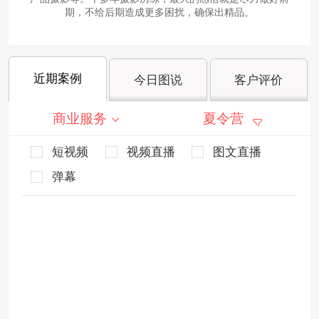
期，不给后期造成更多困扰，确保出精品。
近期案例
今日图说
客户评价
商业服务
夏令营
短视频
视频直播
图文直播
弹幕