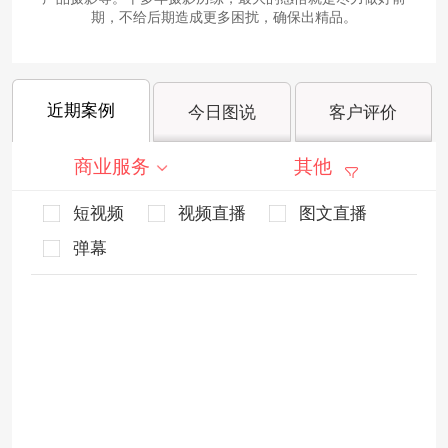
期，不给后期造成更多困扰，确保出精品。
近期案例
今日图说
客户评价
商业服务
其他
短视频
视频直播
图文直播
弹幕