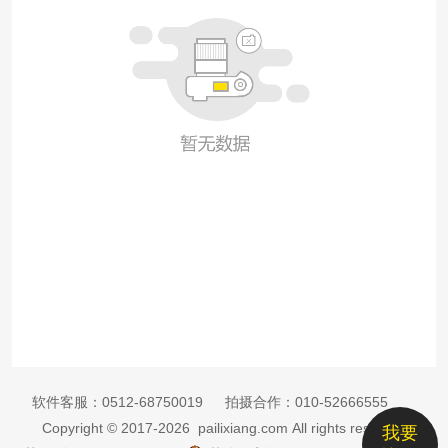
软件客服：
0512-68750019
拍摄合作：
010-52666555
Copyright © 2017-2026 pailixiang.com All rights reserved
我要