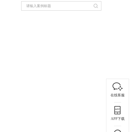
在线客服
APP下载