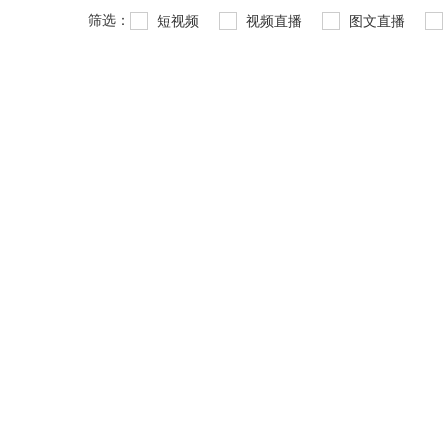
筛选：
短视频
视频直播
图文直播