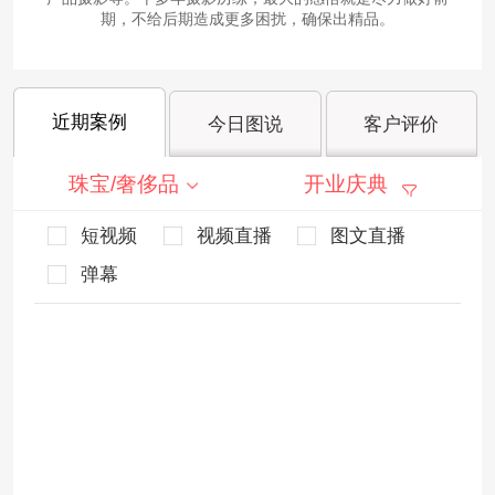
期，不给后期造成更多困扰，确保出精品。
近期案例
今日图说
客户评价
珠宝/奢侈品
开业庆典
短视频
视频直播
图文直播
弹幕