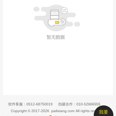
软件客服：
0512-68750019
拍摄合作：
010-52666555
Copyright © 2017-2026 pailixiang.com All rights reserved
我要