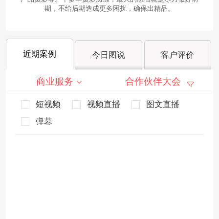
期，不给后期造成更多困扰，确保出精品。
近期案例
今日图说
客户评价
商业服务
合作伙伴大会
短视频
视频直播
图文直播
弹幕