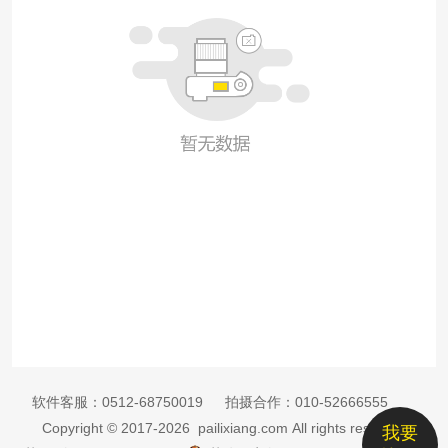
软件客服：
0512-68750019
拍摄合作：
010-52666555
Copyright © 2017-2026 pailixiang.com All rights reserved
我要