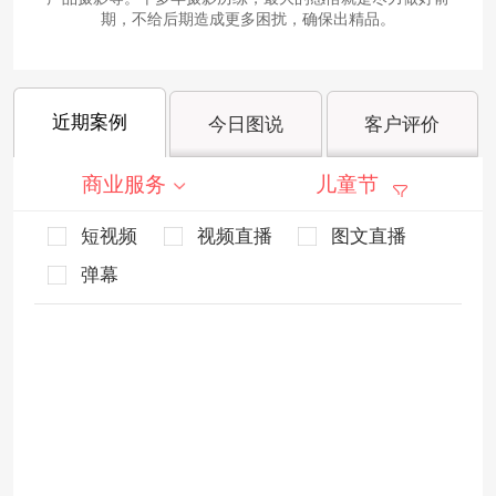
期，不给后期造成更多困扰，确保出精品。
近期案例
今日图说
客户评价
商业服务
儿童节
短视频
视频直播
图文直播
弹幕