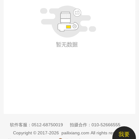
软件客服：
0512-68750019
拍摄合作：
010-52666555
Copyright © 2017-2026 pailixiang.com All rights reserved
我要