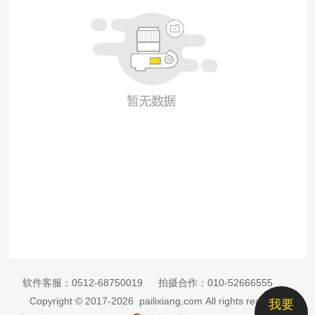
软件客服：
0512-68750019
拍摄合作：
010-52666555
Copyright © 2017-2026 pailixiang.com All rights reserved
我要