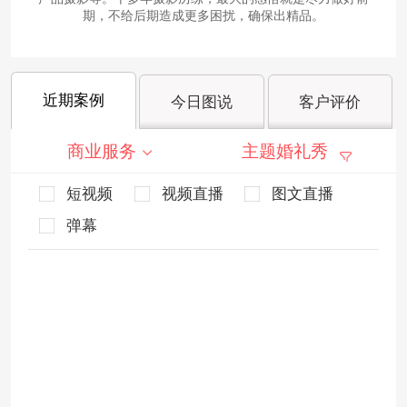
期，不给后期造成更多困扰，确保出精品。
近期案例
今日图说
客户评价
商业服务
主题婚礼秀
短视频
视频直播
图文直播
弹幕