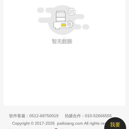
软件客服：
0512-68750019
拍摄合作：
010-52666555
Copyright © 2017-2026 pailixiang.com All rights reserved
我要