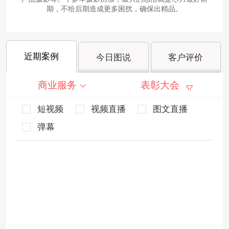
期，不给后期造成更多困扰，确保出精品。
近期案例
今日图说
客户评价
商业服务
表彰大会
短视频
视频直播
图文直播
弹幕