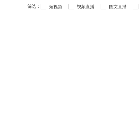
筛选：
短视频
视频直播
图文直播