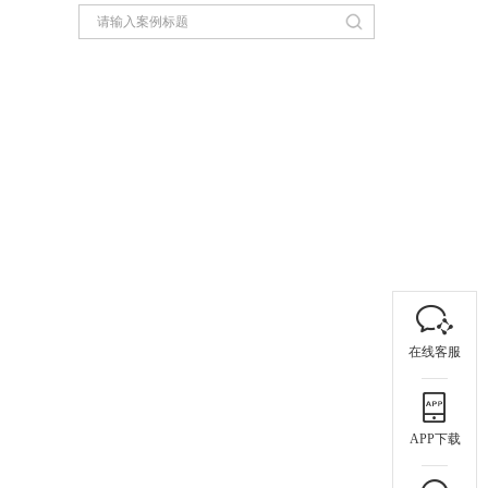
在线客服
APP下载