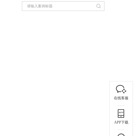
在线客服
APP下载