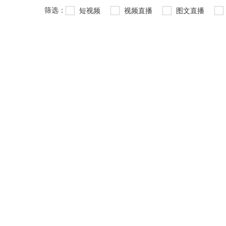
筛选：
短视频
视频直播
图文直播