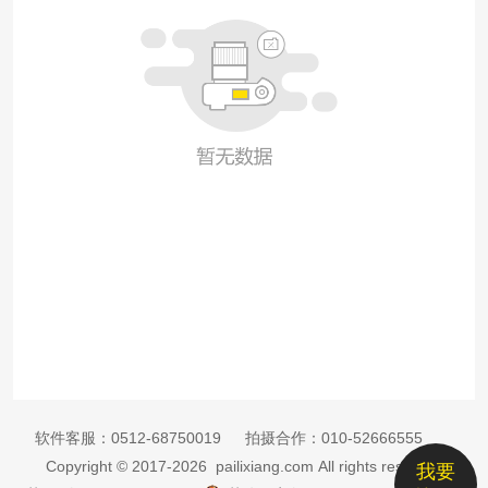
软件客服：
0512-68750019
拍摄合作：
010-52666555
Copyright © 2017-2026 pailixiang.com All rights reserved
我要