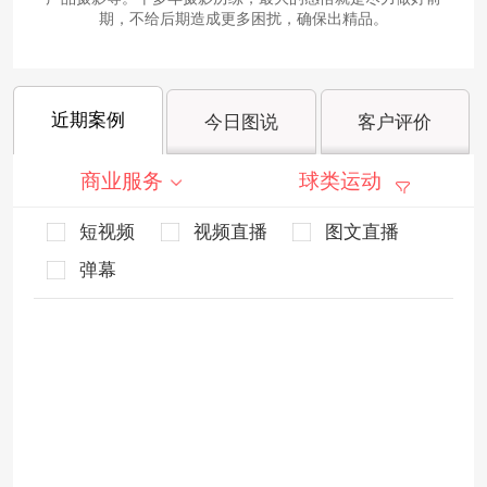
期，不给后期造成更多困扰，确保出精品。
近期案例
今日图说
客户评价
商业服务
球类运动
短视频
视频直播
图文直播
弹幕