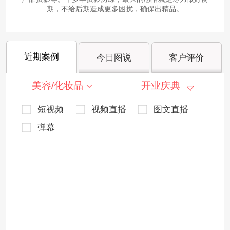
期，不给后期造成更多困扰，确保出精品。
近期案例
今日图说
客户评价
美容/化妆品
开业庆典
短视频
视频直播
图文直播
弹幕