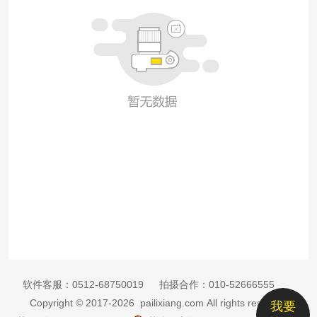
软件客服：
0512-68750019
拍摄合作：
010-52666555
Copyright © 2017-2026 pailixiang.com All rights reserved
我要