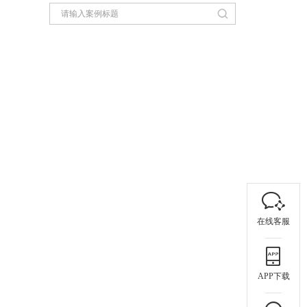
在线客服
APP下载