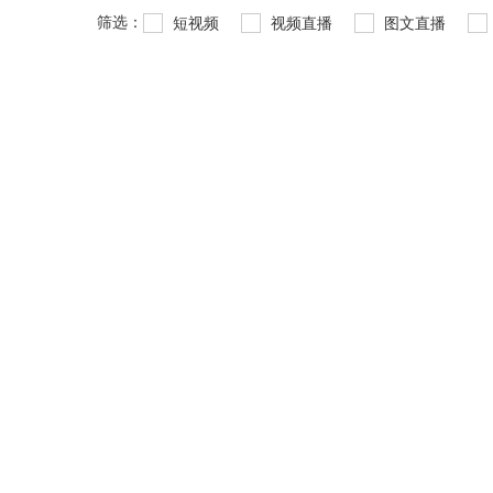
筛选：
短视频
视频直播
图文直播