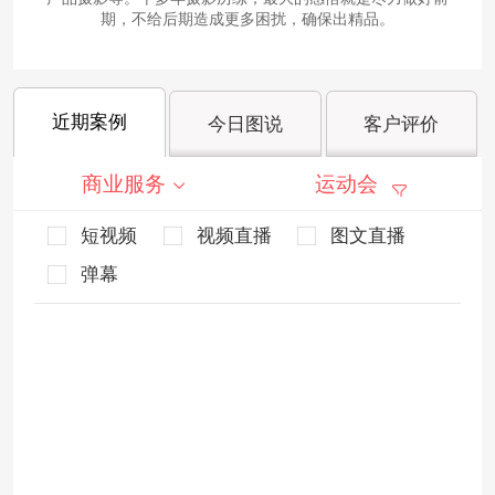
期，不给后期造成更多困扰，确保出精品。
近期案例
今日图说
客户评价
商业服务
运动会
短视频
视频直播
图文直播
弹幕