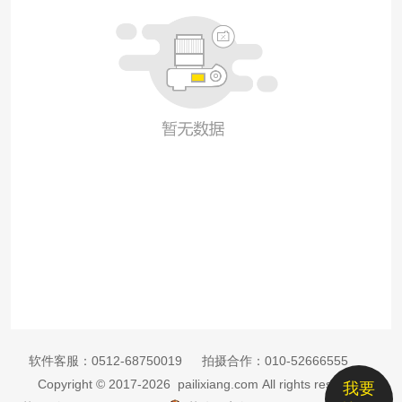
软件客服：
0512-68750019
拍摄合作：
010-52666555
Copyright © 2017-2026 pailixiang.com All rights reserved
我要