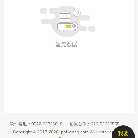
软件客服：
0512-68750019
拍摄合作：
010-52666555
Copyright © 2017-2026 pailixiang.com All rights reserved
我要