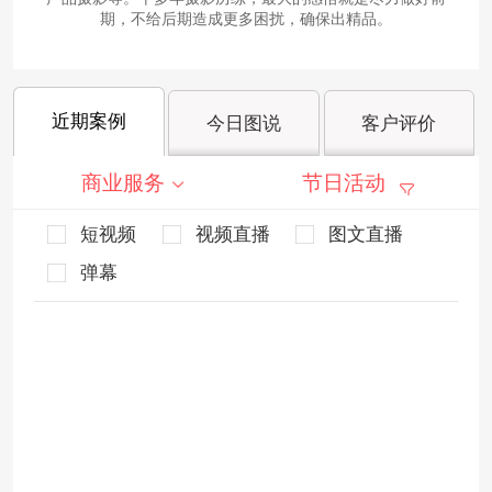
期，不给后期造成更多困扰，确保出精品。
近期案例
今日图说
客户评价
商业服务
节日活动
短视频
视频直播
图文直播
弹幕