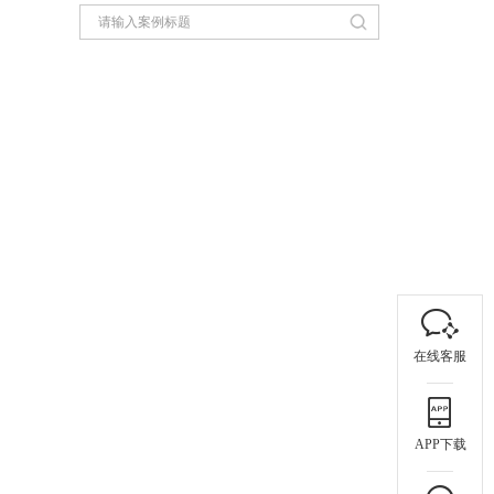
在线客服
APP下载