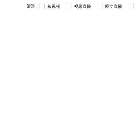
筛选：
短视频
视频直播
图文直播